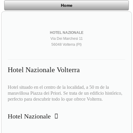
Home
HOTEL NAZIONALE
Via Dei Marchesi 11
56048 Volterra (PI)
Hotel Nazionale Volterra
Hotel situado en el centro de la localidad, a 50 m de la
maravillosa Piazza dei Priori. Se trata de un edificio histórico,
perfecto para descubrir todo lo que ofrece Volterra.
Hotel Nazionale