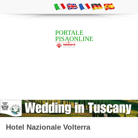
PORTALE
PISAONLINE
Hotel Nazionale Volterra