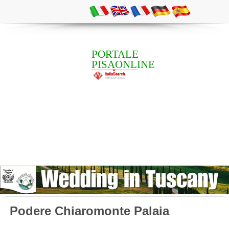
PORTALE
PISAONLINE
Podere Chiaromonte Palaia