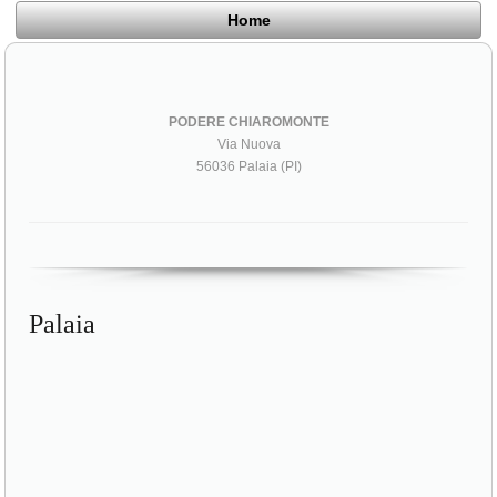
Home
PODERE CHIAROMONTE
Via Nuova
56036 Palaia (PI)
Palaia