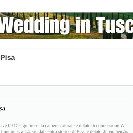
 Pisa
sa
Live 09 Design presenta camere colorate e dotate di connessione Wi-
 tranquilla, a 4,5 km dal centro storico di Pisa, e dotato di parcheggio