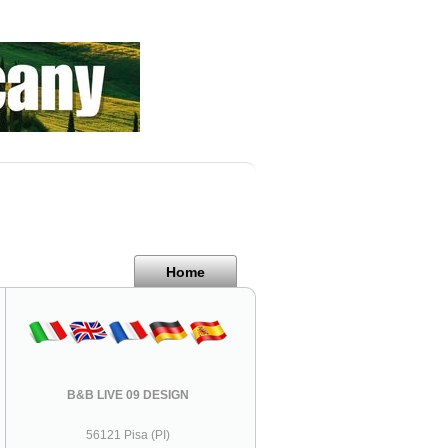
Home
B&B LIVE 09 DESIGN
56121 Pisa (PI)