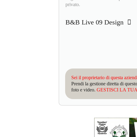
privato.
B&B Live 09 Design
Sei il proprietario di questa azien
Prendi la gestione diretta di que
foto e video.
GESTISCI LA TUA 