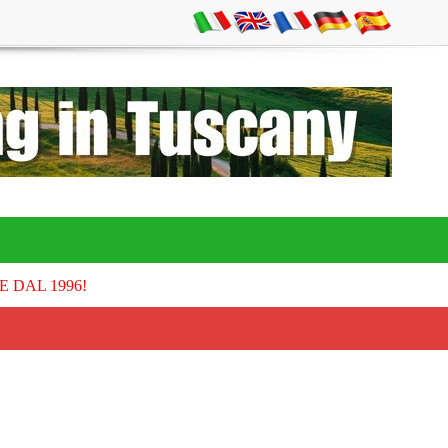
E DAL 1996!