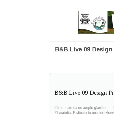
B&B Live 09 Design
B&B Live 09 Design Pi
Circondato da un ampio giardino, il 
Fi gratuita. È situato in una posizione