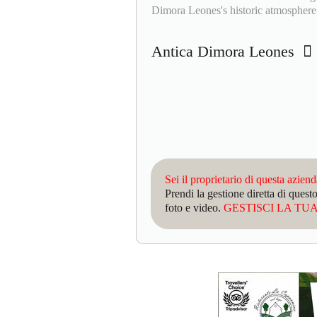
Dimora Leones's historic atmosphere
Antica Dimora Leones
Sei il proprietario di questa azien
Prendi la gestione diretta di que
foto e video.
GESTISCI LA TUA 