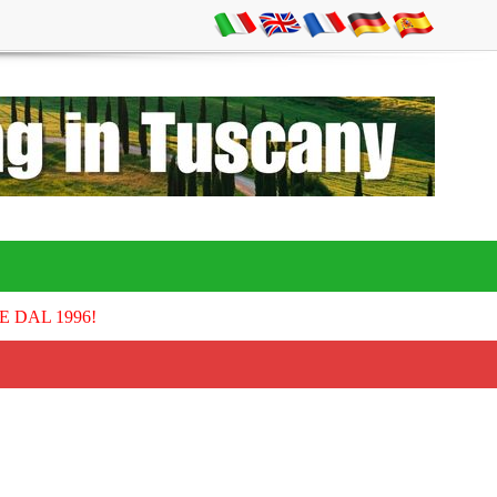
E DAL 1996!