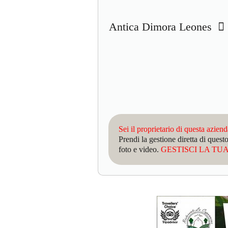
Antica Dimora Leones
Sei il proprietario di questa azien
Prendi la gestione diretta di que
foto e video.
GESTISCI LA TUA 