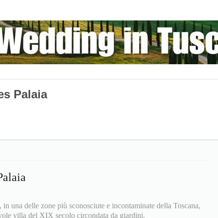
s Palaia
alaia
, in una delle zone più sconosciute e incontaminate della Toscana,
ole villa del XIX secolo circondata da giardini.