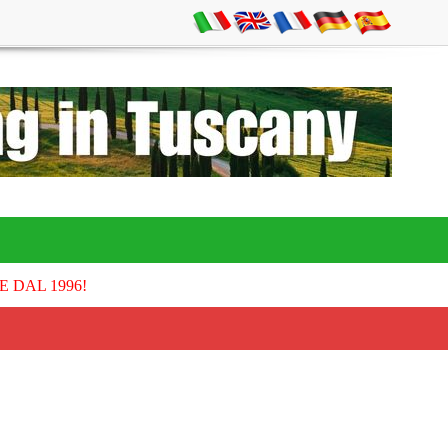
E DAL 1996!