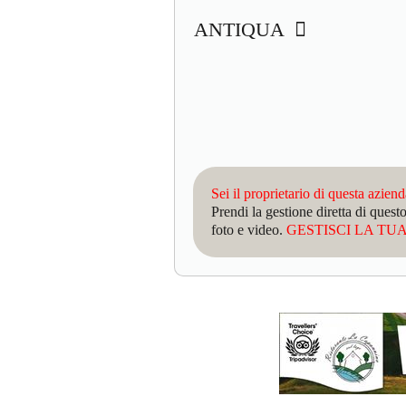
ANTIQUA
Sei il proprietario di questa azien
Prendi la gestione diretta di que
foto e video.
GESTISCI LA TUA 