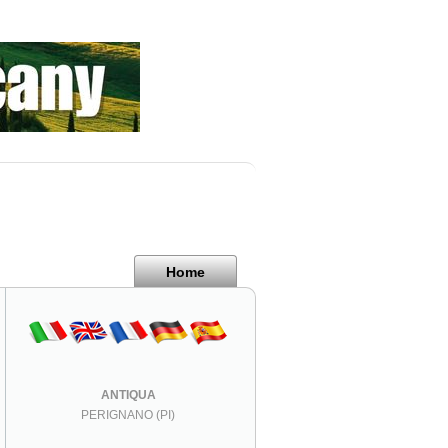
Home
ANTIQUA
PERIGNANO (PI)