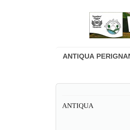
ANTIQUA PERIGNA
ANTIQUA