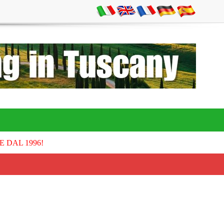
E DAL 1996!