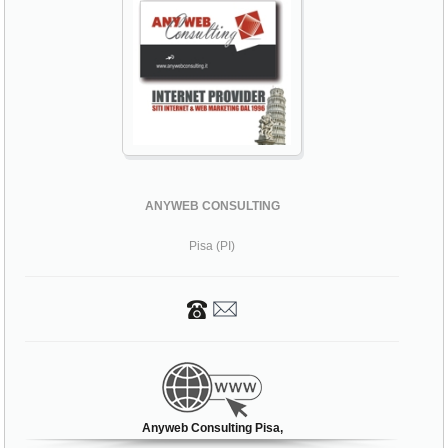
ANYWEB CONSULTING
Pisa (PI)
Anyweb Consulting Pisa,