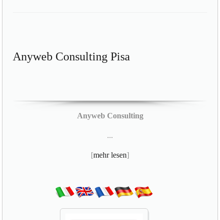
Anyweb Consulting Pisa
Anyweb Consulting
...
[
mehr lesen
]