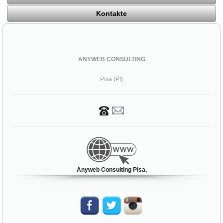
Kontakte
ANYWEB CONSULTING
Pisa (PI)
Anyweb Consulting Pisa,