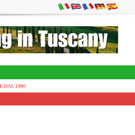
E DAL 1996!