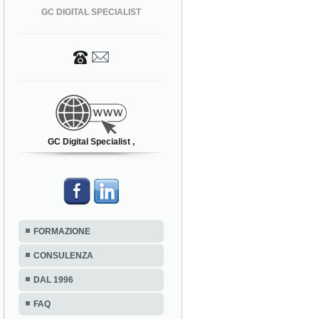
GC DIGITAL SPECIALIST
GC Digital Specialist ,
FORMAZIONE
CONSULENZA
DAL 1996
FAQ