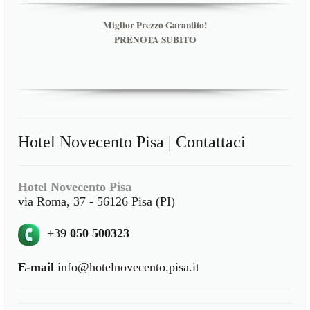
Miglior Prezzo Garantito!
PRENOTA SUBITO
Hotel Novecento Pisa | Contattaci
Hotel Novecento Pisa
via Roma, 37 - 56126 Pisa (PI)
+39
050 500323
E-mail
info@hotelnovecento.pisa.it