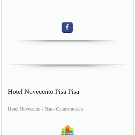
Hotel Novecento Pisa Pisa
Hotel Novecento - Pisa - Centro storico