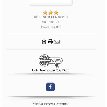
HOTEL NOVECENTO PISA
via Roma, 37
56126 Pisa (PI)
Hotel Novecento Pisa Pisa,
Miglior Prezzo Garantito!