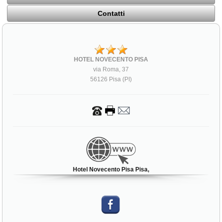
Contatti
HOTEL NOVECENTO PISA
via Roma, 37
56126 Pisa (PI)
Hotel Novecento Pisa Pisa,