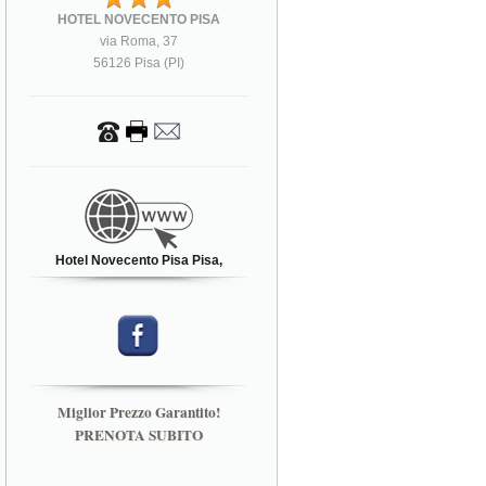
HOTEL NOVECENTO PISA
via Roma, 37
56126 Pisa (PI)
Hotel Novecento Pisa Pisa,
Miglior Prezzo Garantito!
PRENOTA SUBITO