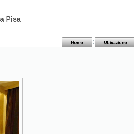
a Pisa
Home
Ubicazione