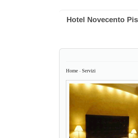
Hotel Novecento Pis
Home
-
Servizi