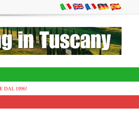
E DAL 1996!