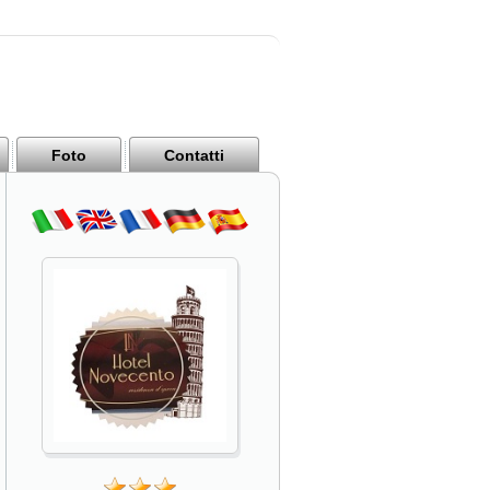
Foto
Contatti