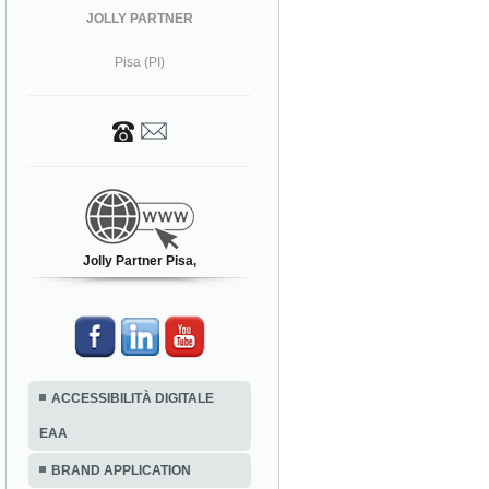
JOLLY PARTNER
Pisa (PI)
Jolly Partner Pisa,
ACCESSIBILITÀ DIGITALE
EAA
BRAND APPLICATION