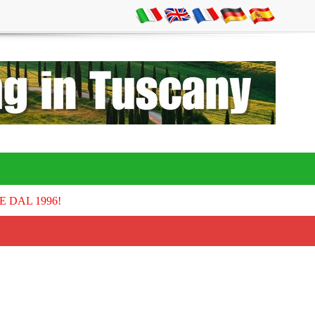
E DAL 1996!