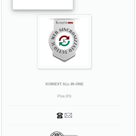
KOINEXT ALL-IN-ONE
Pisa (PI)