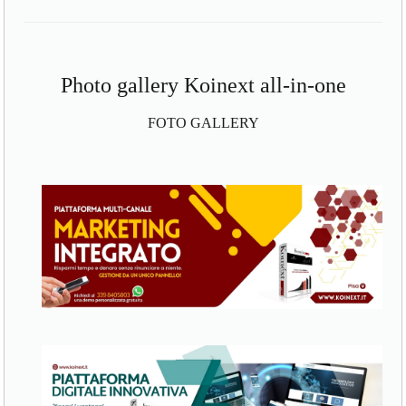
Photo gallery Koinext all-in-one
FOTO GALLERY