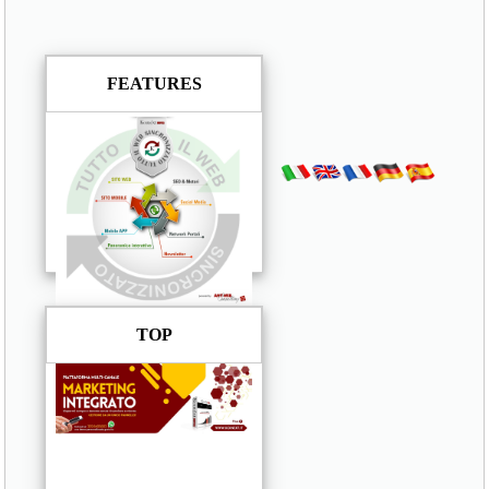
FEATURES
TOP