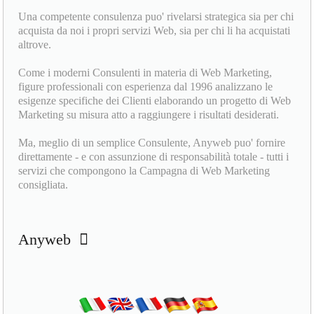
Una competente consulenza puo' rivelarsi strategica sia per chi
acquista da noi i propri servizi Web, sia per chi li ha acquistati
altrove.
Come i moderni Consulenti in materia di Web Marketing,
figure professionali con esperienza dal 1996 analizzano le
esigenze specifiche dei Clienti elaborando un progetto di Web
Marketing su misura atto a raggiungere i risultati desiderati.
Ma, meglio di un semplice Consulente, Anyweb puo' fornire
direttamente - e con assunzione di responsabilità totale - tutti i
servizi che compongono la Campagna di Web Marketing
consigliata.
Anyweb