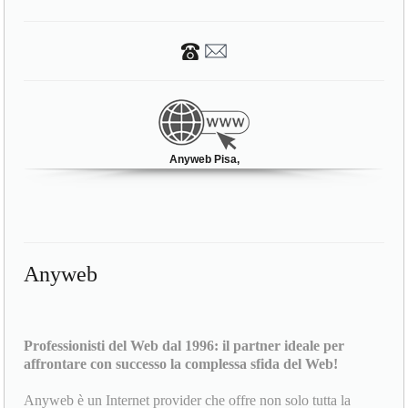
Anyweb Pisa,
Anyweb
Professionisti del Web dal 1996: il partner ideale per
affrontare con successo la complessa sfida del Web!
Anyweb è un Internet provider che offre non solo tutta la