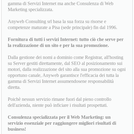
gamma di Servizi Internet ma anche Consulenza di Web
Marketing specializzata.
Anyweb Consulting srl basa la sua forza su risorse e
competenze maturate a Pisa (sede principale) fin dal 1996.
Fornitura di tutti i servizi Internet: tutto ciò che serve per
la realizzazione di un sito e per la sua promozione.
Dalla gestione dei nomi a dominio come Registrar, all'hosting
su Server gestiti direttamente, dal SEO al posizionamento sui
motori, dalla realizzazione del sito alla sua promozione su ogni
opportuno canale, Anyweb garantisce l'efficacia dei tutta la
gamma di Servizi Internet assumendosene responsabilità
diretta.
Poichè nessun servizio rimane fuori dal pieno controllo
dell'azienda, niente può inficiare i risultati prospettati.
Consulenza specializzata per il Web Marketing: un
servizio essenziale per raggiungere migliori risultati di
business!