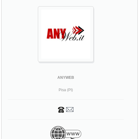
ANYWEB
Pisa (PI)