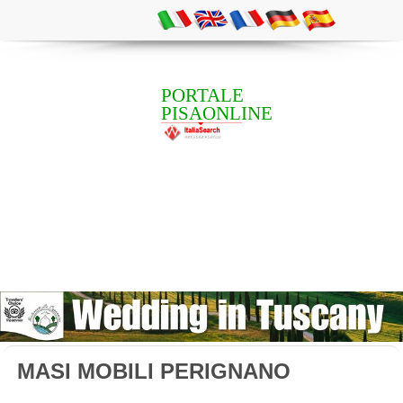
PORTALE
PISAONLINE
MASI MOBILI PERIGNANO