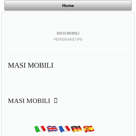
Home
MASI MOBILI
PERIGNANO (PI)
MASI MOBILI
MASI MOBILI