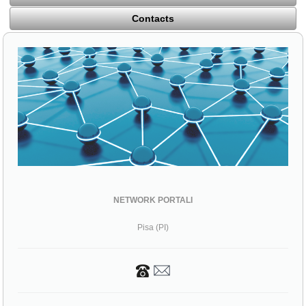
Contacts
NETWORK PORTALI
Pisa (PI)