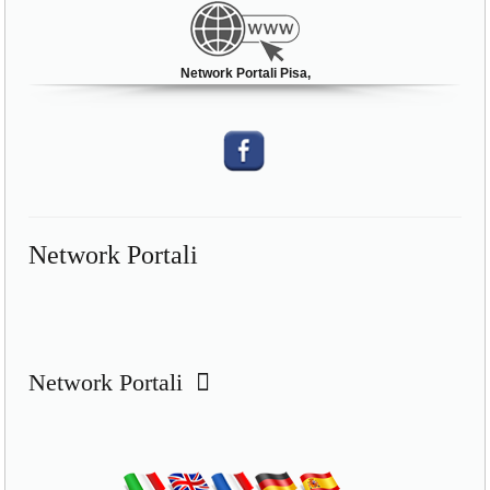
Network Portali Pisa,
Network Portali
Network Portali