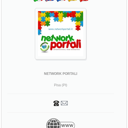
NETWORK PORTALI
Pisa (PI)