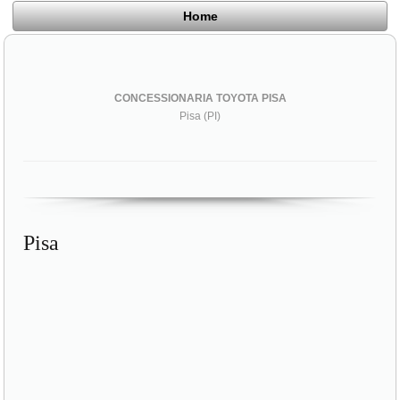
Home
CONCESSIONARIA TOYOTA PISA
Pisa (PI)
Pisa