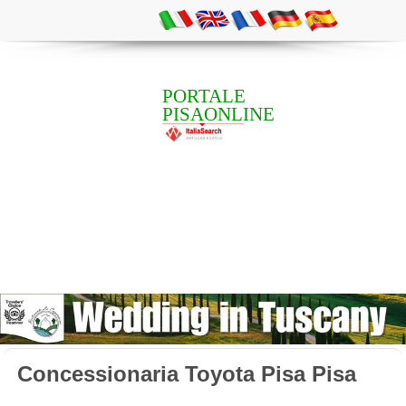
PORTALE
PISAONLINE
Concessionaria Toyota Pisa Pisa