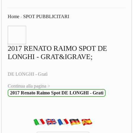
Home
-
SPOT PUBBLICITARI
2017 RENATO RAIMO SPOT DE
LONGHI - GRAT&IGRAVE;
DE LONGHI - Gratì
Continua alla pagina >
2017 Renato Raimo Spot DE LONGHI - Gratì