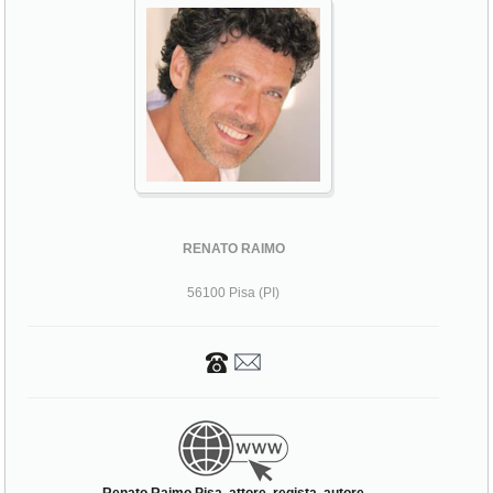
RENATO RAIMO
56100 Pisa (PI)