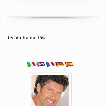
Renato Raimo Pisa