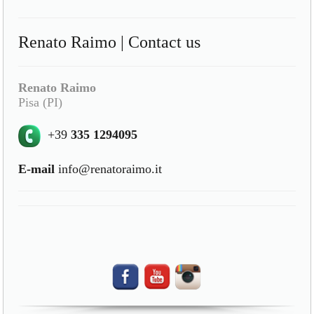
Renato Raimo | Contact us
Renato Raimo
Pisa (PI)
+39
335 1294095
E-mail
info@renatoraimo.it