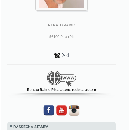
RENATO RAIMO
56100 Pisa (PI)
Renato Raimo Pisa, attore, regista, autore
RASSEGNA STAMPA