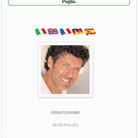
Puglia.
RENATO RAIMO
56100 Pisa (PI)