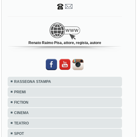
Renato Raimo Pisa, attore, regista, autore
RASSEGNA STAMPA
PREMI
FICTION
CINEMA
TEATRO
SPOT