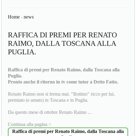
Home
-
news
RAFFICA DI PREMI PER RENATO
RAIMO, DALLA TOSCANA ALLA
PUGLIA.
Raffica di premi per Renato Raimo, dalla Toscana alla
Puglia.
Pronto anche il ritorno in tv come tutor a Detto Fatto.
Renato Raimo non si ferma mai. "Bottino" ricco per lui,
premiato (e amato) in Toscana e in Puglia.
Da questo mese di ottobre Renato Raimo ...
Continua alla pagina >
Raffica di premi per Renato Raimo, dalla Toscana alla