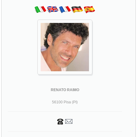
RENATO RAIMO
56100 Pisa (PI)