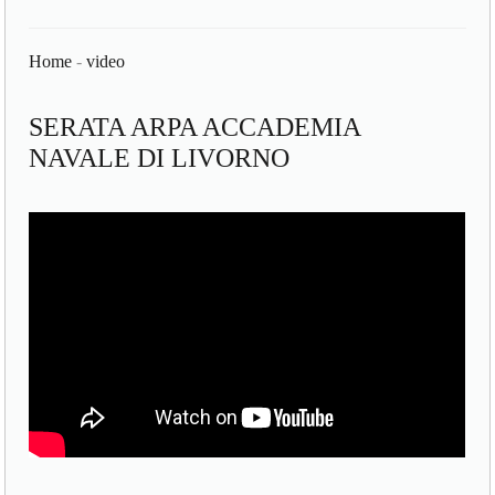
Home
-
video
SERATA ARPA ACCADEMIA
NAVALE DI LIVORNO