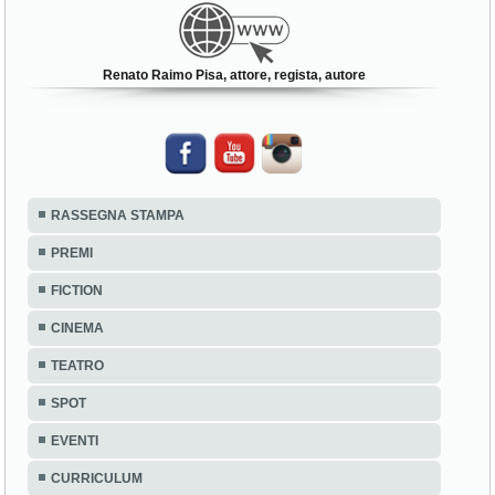
Renato Raimo Pisa, attore, regista, autore
RASSEGNA STAMPA
PREMI
FICTION
CINEMA
TEATRO
SPOT
EVENTI
CURRICULUM