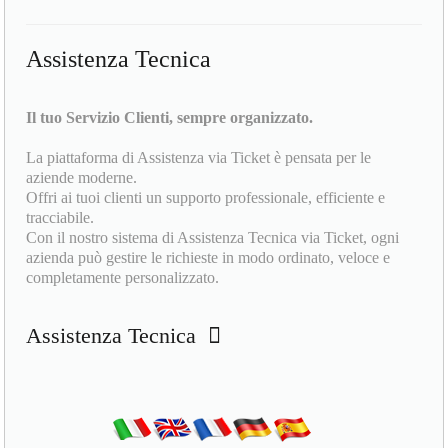
Assistenza Tecnica
Il tuo Servizio Clienti, sempre organizzato.
La piattaforma di Assistenza via Ticket è pensata per le
aziende moderne.
Offri ai tuoi clienti un supporto professionale, efficiente e
tracciabile.
Con il nostro sistema di Assistenza Tecnica via Ticket, ogni
azienda può gestire le richieste in modo ordinato, veloce e
completamente personalizzato.
Assistenza Tecnica