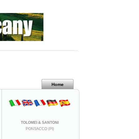
Home
TOLOMEI & SANTONI
PONSACCO (PI)