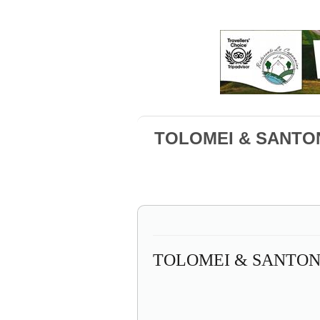
TOLOMEI & SANTO
TOLOMEI & SANTON