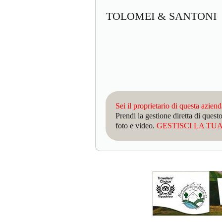
TOLOMEI & SANTON
Sei il proprietario di questa azien
Prendi la gestione diretta di que
foto e video.
GESTISCI LA TUA 