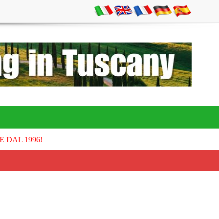
E DAL 1996!