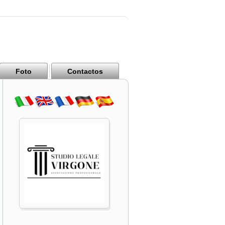
Foto
Contactos