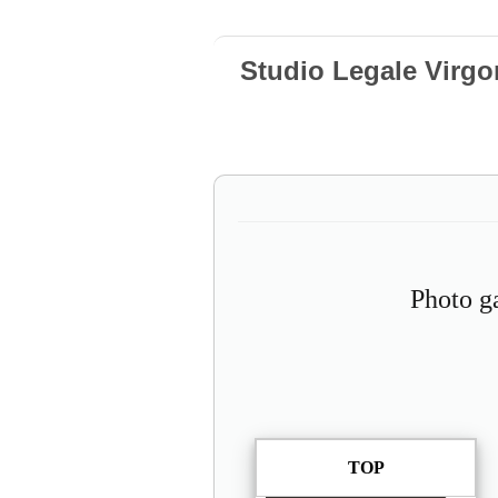
Studio Legale Virgo
Photo g
TOP