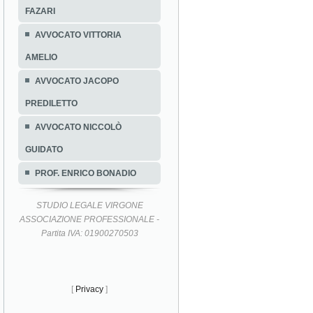
FAZARI
AVVOCATO VITTORIA
AMELIO
AVVOCATO JACOPO
PREDILETTO
AVVOCATO NICCOLÒ
GUIDATO
PROF. ENRICO BONADIO
STUDIO LEGALE VIRGONE
ASSOCIAZIONE PROFESSIONALE -
Partita IVA: 01900270503
[
Privacy
]