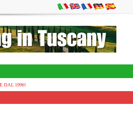
E DAL 1996!