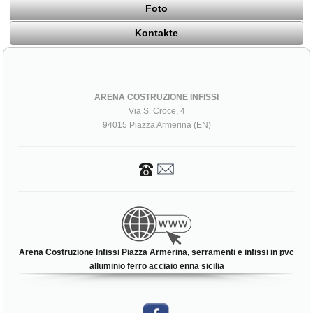
Foto
Kontakte
ARENA COSTRUZIONE INFISSI
Via S. Croce, 4
94015 Piazza Armerina (EN)
Arena Costruzione Infissi Piazza Armerina, serramenti e infissi in pvc
alluminio ferro acciaio enna sicilia