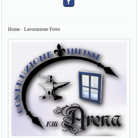
Home
-
Lavorazione Ferro