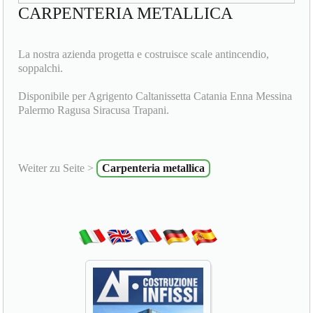
CARPENTERIA METALLICA
La nostra azienda progetta e costruisce scale antincendio,
soppalchi.
Disponibile per Agrigento Caltanissetta Catania Enna Messina
Palermo Ragusa Siracusa Trapani.
Weiter zu Seite >
Carpenteria metallica