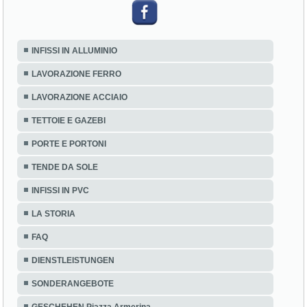
INFISSI IN ALLUMINIO
LAVORAZIONE FERRO
LAVORAZIONE ACCIAIO
TETTOIE E GAZEBI
PORTE E PORTONI
TENDE DA SOLE
INFISSI IN PVC
LA STORIA
FAQ
DIENSTLEISTUNGEN
SONDERANGEBOTE