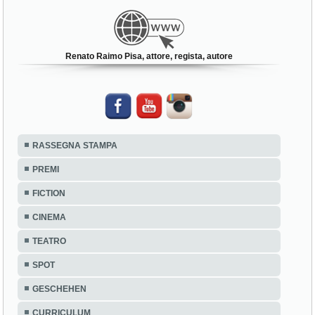
Renato Raimo Pisa, attore, regista, autore
RASSEGNA STAMPA
PREMI
FICTION
CINEMA
TEATRO
SPOT
GESCHEHEN
CURRICULUM