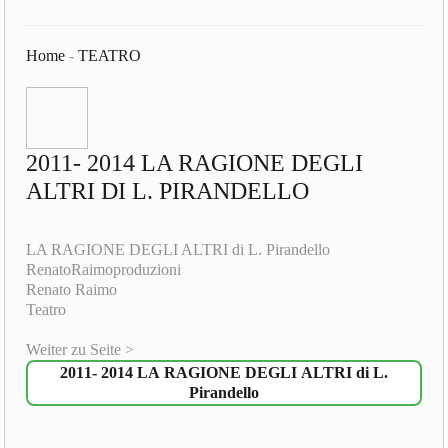
Home
-
TEATRO
2011- 2014 LA RAGIONE DEGLI
ALTRI DI L. PIRANDELLO
LA RAGIONE DEGLI ALTRI di L. Pirandello
RenatoRaimoproduzioni
Renato Raimo
Teatro
Weiter zu Seite >
2011- 2014 LA RAGIONE DEGLI ALTRI di L.
Pirandello