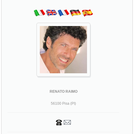
RENATO RAIMO
56100 Pisa (PI)