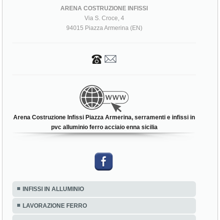
ARENA COSTRUZIONE INFISSI
Via S. Croce, 4
94015 Piazza Armerina (EN)
Arena Costruzione Infissi Piazza Armerina, serramenti e infissi in
pvc alluminio ferro acciaio enna sicilia
INFISSI IN ALLUMINIO
LAVORAZIONE FERRO