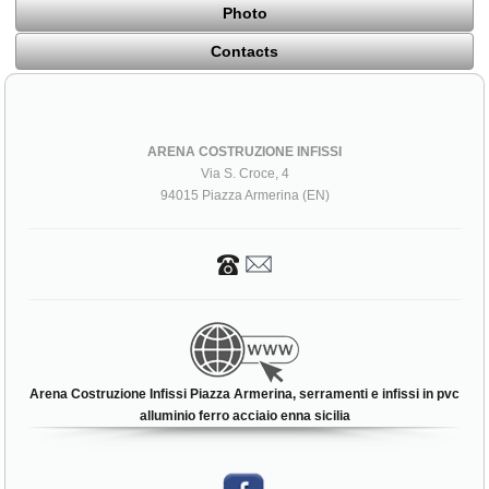
Photo
Contacts
ARENA COSTRUZIONE INFISSI
Via S. Croce, 4
94015 Piazza Armerina (EN)
Arena Costruzione Infissi Piazza Armerina, serramenti e infissi in pvc
alluminio ferro acciaio enna sicilia