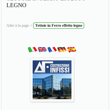
LEGNO
Aller à la page >
Tettoie in Ferro effetto legno