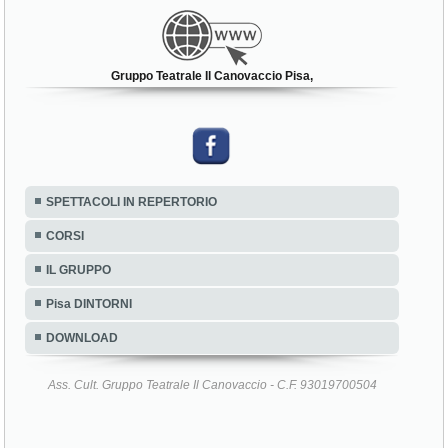
Gruppo Teatrale Il Canovaccio Pisa,
SPETTACOLI IN REPERTORIO
CORSI
IL GRUPPO
Pisa DINTORNI
DOWNLOAD
Ass. Cult. Gruppo Teatrale Il Canovaccio - C.F. 93019700504