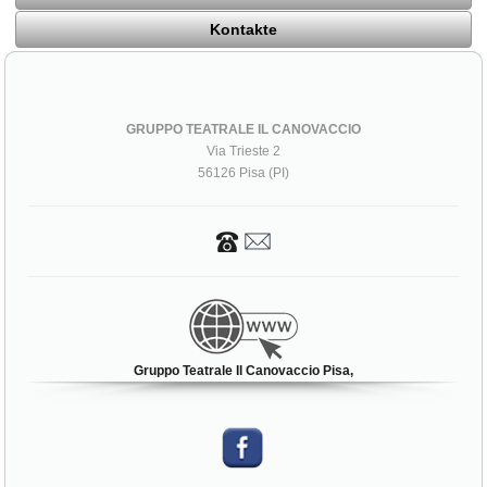
Kontakte
GRUPPO TEATRALE IL CANOVACCIO
Via Trieste 2
56126 Pisa (PI)
Gruppo Teatrale Il Canovaccio Pisa,