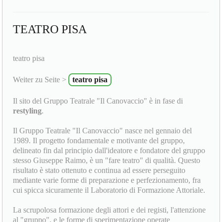
TEATRO PISA
teatro pisa
Weiter zu Seite >
teatro pisa
Il sito del Gruppo Teatrale "Il Canovaccio" è in fase di
restyling
.
Il Gruppo Teatrale "Il Canovaccio" nasce nel gennaio del
1989. Il progetto fondamentale e motivante del gruppo,
delineato fin dal principio dall'ideatore e fondatore del gruppo
stesso Giuseppe Raimo, è un "fare teatro" di qualità. Questo
risultato è stato ottenuto e continua ad essere perseguito
mediante varie forme di preparazione e perfezionamento, fra
cui spicca sicuramente il Laboratorio di Formazione Attoriale.
La scrupolosa formazione degli attori e dei registi, l'attenzione
al "gruppo", e le forme di sperimentazione operate