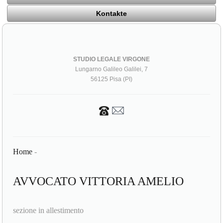
Kontakte
STUDIO LEGALE VIRGONE
Lungarno Galileo Galilei, 7
56125 Pisa (PI)
Home
-
AVVOCATO VITTORIA AMELIO
sezione in allestimento