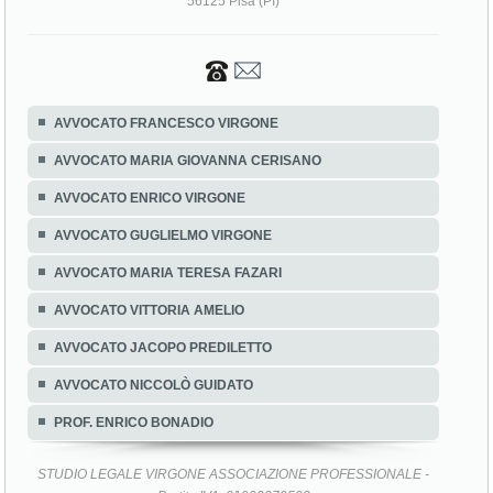
56125 Pisa (PI)
AVVOCATO FRANCESCO VIRGONE
AVVOCATO MARIA GIOVANNA CERISANO
AVVOCATO ENRICO VIRGONE
AVVOCATO GUGLIELMO VIRGONE
AVVOCATO MARIA TERESA FAZARI
AVVOCATO VITTORIA AMELIO
AVVOCATO JACOPO PREDILETTO
AVVOCATO NICCOLÒ GUIDATO
PROF. ENRICO BONADIO
STUDIO LEGALE VIRGONE ASSOCIAZIONE PROFESSIONALE -