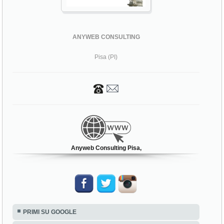
ANYWEB CONSULTING
Pisa (PI)
Anyweb Consulting Pisa,
PRIMI SU GOOGLE