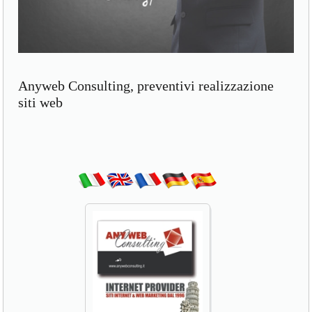
Anyweb Consulting, preventivi realizzazione
siti web