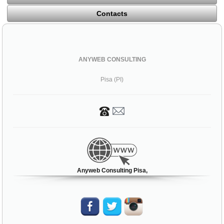
Contacts
ANYWEB CONSULTING
Pisa (PI)
Anyweb Consulting Pisa,