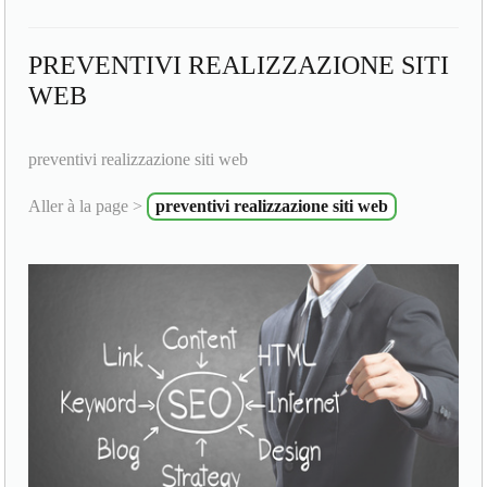
PREVENTIVI REALIZZAZIONE SITI
WEB
preventivi realizzazione siti web
Aller à la page >
preventivi realizzazione siti web