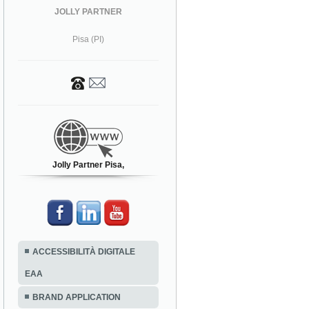
JOLLY PARTNER
Pisa (PI)
Jolly Partner Pisa,
ACCESSIBILITÀ DIGITALE
EAA
BRAND APPLICATION