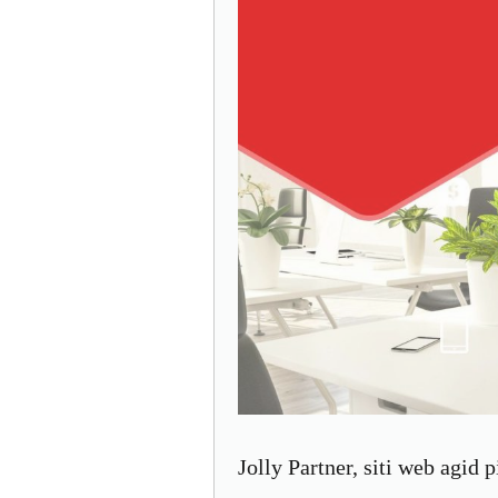
Jolly Partner, siti web agid p