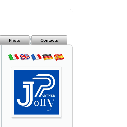
Photo
Contacts