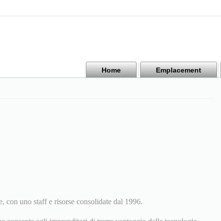
Home
Emplacement
, con uno staff e risorse consolidate dal 1996.