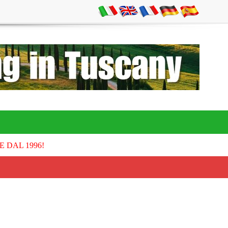
E DAL 1996!