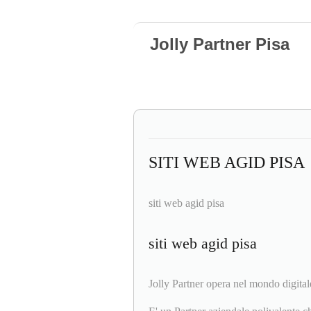
Jolly Partner Pisa
SITI WEB AGID PISA
siti web agid pisa
siti web agid pisa
Jolly Partner opera nel mondo digitale