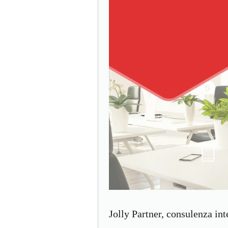
Jolly Partner, consulenza int