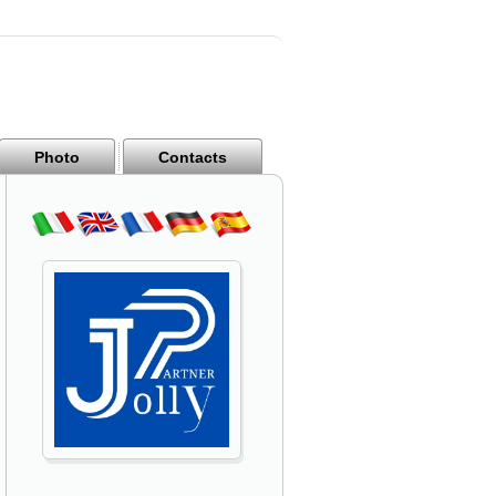
Photo
Contacts