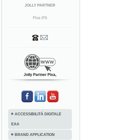
JOLLY PARTNER
Pisa (PI)
Jolly Partner Pisa,
ACCESSIBILITÀ DIGITALE
EAA
BRAND APPLICATION