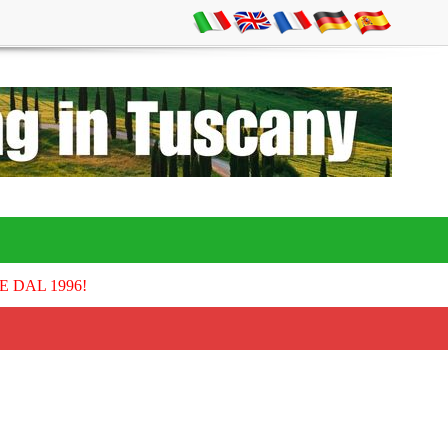
E DAL 1996!