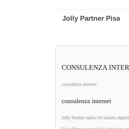
Jolly Partner Pisa
CONSULENZA INTE
consulenza internet
consulenza internet
Jolly Partner opera nel mondo digitale