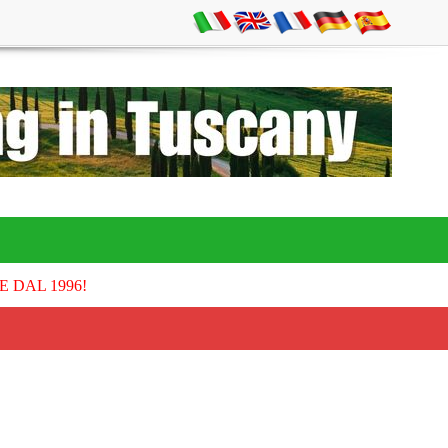
E DAL 1996!