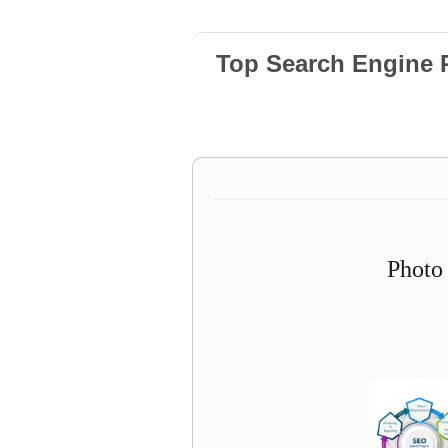
Top Search Engine 
Photo