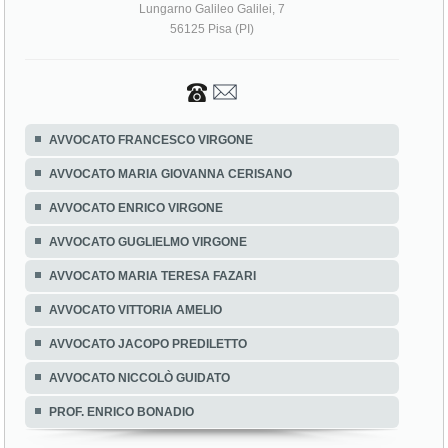
Lungarno Galileo Galilei, 7
56125 Pisa (PI)
AVVOCATO FRANCESCO VIRGONE
AVVOCATO MARIA GIOVANNA CERISANO
AVVOCATO ENRICO VIRGONE
AVVOCATO GUGLIELMO VIRGONE
AVVOCATO MARIA TERESA FAZARI
AVVOCATO VITTORIA AMELIO
AVVOCATO JACOPO PREDILETTO
AVVOCATO NICCOLÒ GUIDATO
PROF. ENRICO BONADIO