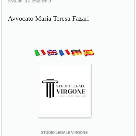
sezione in allestimento
Avvocato Maria Teresa Fazari
STUDIO LEGALE VIRGONE