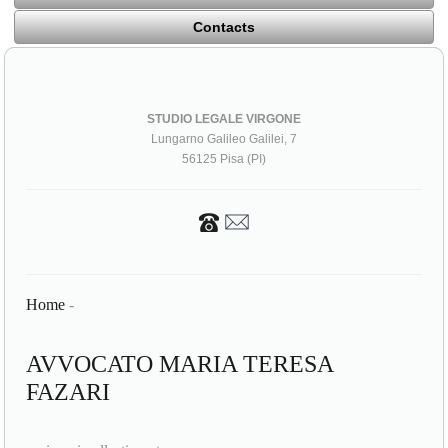
Contacts
STUDIO LEGALE VIRGONE
Lungarno Galileo Galilei, 7
56125 Pisa (PI)
Home
-
AVVOCATO MARIA TERESA
FAZARI