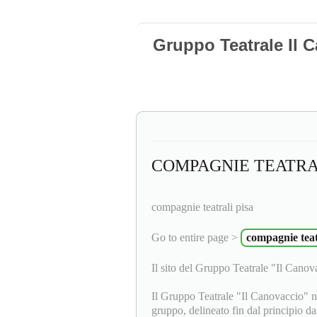
Gruppo Teatrale Il 
COMPAGNIE TEATRA
compagnie teatrali pisa
Go to entire page >
compagnie teat
Il sito del Gruppo Teatrale "Il Canov
Il Gruppo Teatrale "Il Canovaccio" n
gruppo, delineato fin dal principio d