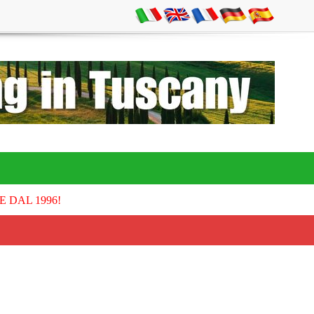
E DAL 1996!