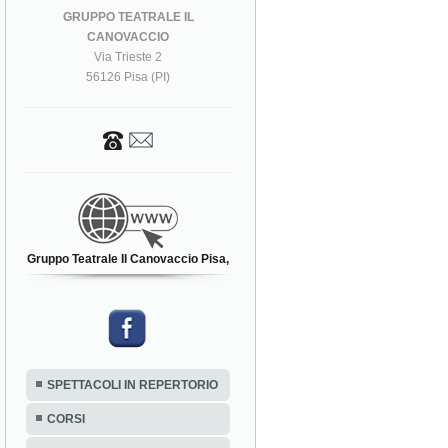
GRUPPO TEATRALE IL
CANOVACCIO
Via Trieste 2
56126 Pisa (PI)
Gruppo Teatrale Il Canovaccio Pisa,
SPETTACOLI IN REPERTORIO
CORSI