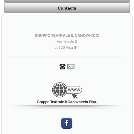
Contacts
GRUPPO TEATRALE IL CANOVACCIO
Via Trieste 2
56126 Pisa (PI)
Gruppo Teatrale Il Canovaccio Pisa,