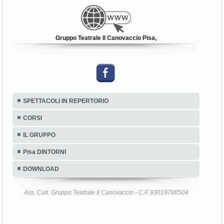
Gruppo Teatrale Il Canovaccio Pisa,
SPETTACOLI IN REPERTORIO
CORSI
IL GRUPPO
Pisa DINTORNI
DOWNLOAD
Ass. Cult. Gruppo Teatrale Il Canovaccio - C.F. 93019700504