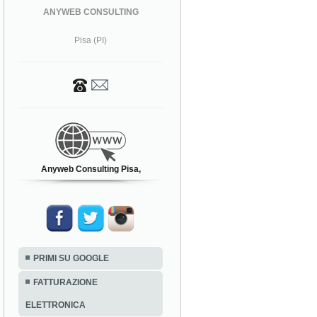
ANYWEB CONSULTING
Pisa (PI)
Anyweb Consulting Pisa,
PRIMI SU GOOGLE
FATTURAZIONE
ELETTRONICA