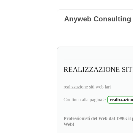
Anyweb Consulting 
REALIZZAZIONE SIT
realizzazione siti web lari
Continua alla pagina >
realizzazion
Professionisti del Web dal 1996: il
Web!