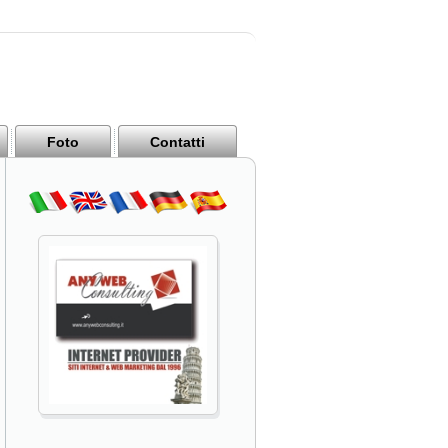
Foto
Contatti