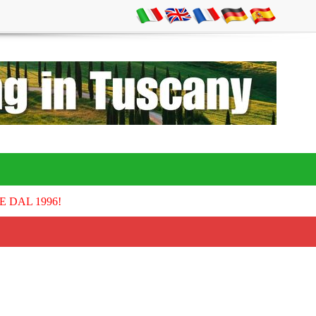
E DAL 1996!