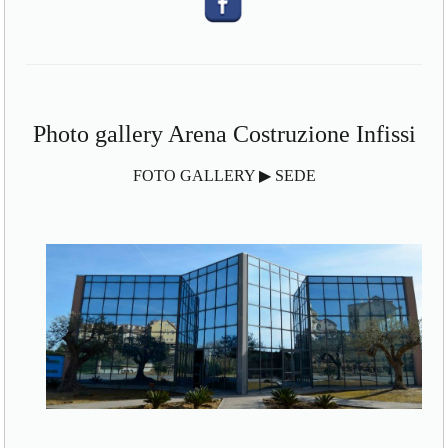
Photo gallery Arena Costruzione Infissi
FOTO GALLERY ▶ SEDE