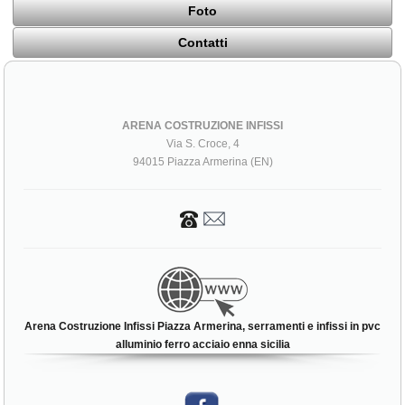
Foto
Contatti
ARENA COSTRUZIONE INFISSI
Via S. Croce, 4
94015 Piazza Armerina (EN)
Arena Costruzione Infissi Piazza Armerina, serramenti e infissi in pvc
alluminio ferro acciaio enna sicilia