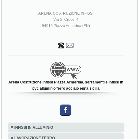
ARENA COSTRUZIONE INFISSI
Via S. Croce, 4
94015 Piazza Armerina (EN)
Arena Costruzione Infissi Piazza Armerina, serramenti e infissi in
pvc alluminio ferro acciaio enna sicilia
INFISSI IN ALLUMINIO
LAVORAZIONE FERRO