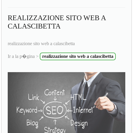
REALIZZAZIONE SITO WEB A
CALASCIBETTA
realizzazione sito web a calascibetta
Ir a la p�gina >
realizzazione sito web a calascibetta