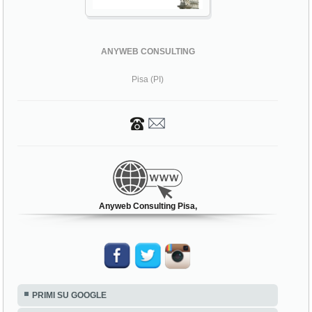
ANYWEB CONSULTING
Pisa (PI)
Anyweb Consulting Pisa,
PRIMI SU GOOGLE