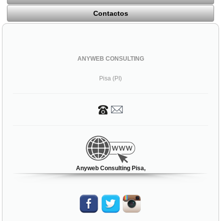
Contactos
ANYWEB CONSULTING
Pisa (PI)
Anyweb Consulting Pisa,