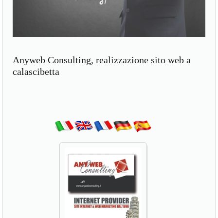
Anyweb Consulting, realizzazione sito web a
calascibetta