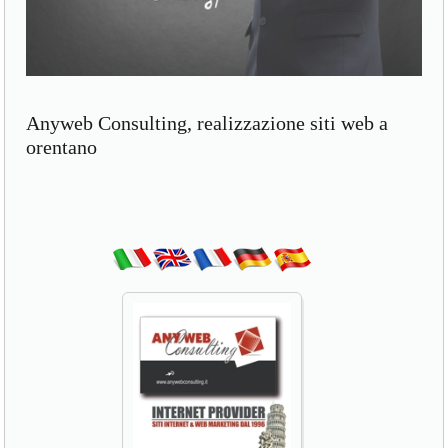
Anyweb Consulting, realizzazione siti web a
orentano