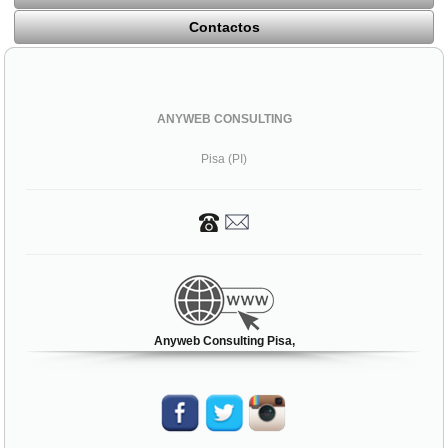
Contactos
ANYWEB CONSULTING
Pisa (PI)
Anyweb Consulting Pisa,