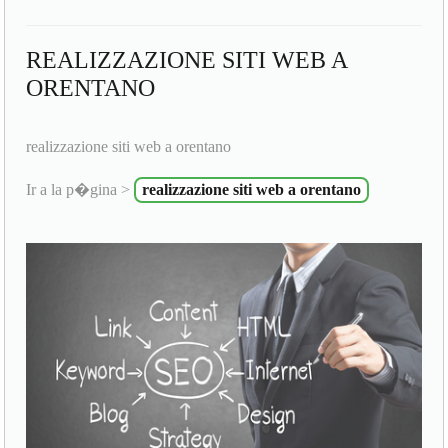
REALIZZAZIONE SITI WEB A
ORENTANO
realizzazione siti web a orentano
Ir a la p�gina >
realizzazione siti web a orentano