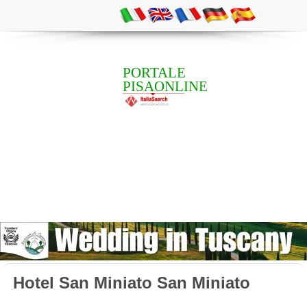
PORTALE
PISAONLINE
Hotel San Miniato San Miniato