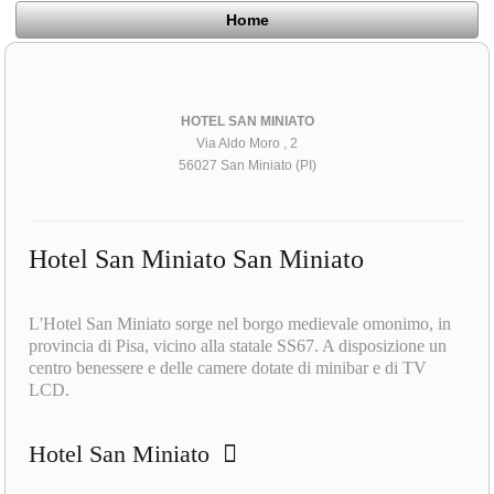
Home
HOTEL SAN MINIATO
Via Aldo Moro , 2
56027 San Miniato (PI)
Hotel San Miniato San Miniato
L'Hotel San Miniato sorge nel borgo medievale omonimo, in
provincia di Pisa, vicino alla statale SS67. A disposizione un
centro benessere e delle camere dotate di minibar e di TV
LCD.
Hotel San Miniato