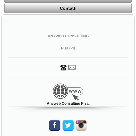
Contatti
ANYWEB CONSULTING
Pisa (PI)
Anyweb Consulting Pisa,