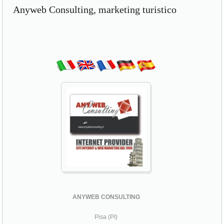
Anyweb Consulting, marketing turistico
ANYWEB CONSULTING
Pisa (PI)