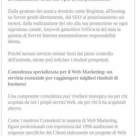
Dalla gestione dei nomi a dominio come Registrar, all'hosting
su Server gestiti direttamente, dal SEO al posizionamento sui
motori, dalla realizzazione del sito alla sua promozione su ogni
opportuno canale, Anyweb garantisce l'efficacia dei tutta la
gamma di Servizi Internet assumendosene responsabilità
diretta.
Poichè nessun servizio rimane fuori dal pieno controllo
dell'azienda, niente può inficiare i risultati prospettati.
Consulenza specializzata per il Web Marketing: un
servizio essenziale per raggiungere migliori risultati di
business!
Una competente consulenza puo' rivelarsi strategica sia per chi
acquista da noi i propri servizi Web, sia per chi li ha acquistati
altrove.
Come i moderni Consulenti in materia di Web Marketing,
figure professionali con esperienza dal 1996 analizzano le
esigenze specifiche dei Clienti elaborando un progetto di Web