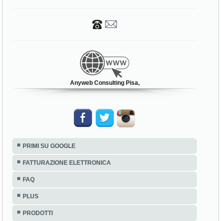
Anyweb Consulting Pisa,
PRIMI SU GOOGLE
FATTURAZIONE ELETTRONICA
FAQ
PLUS
PRODOTTI