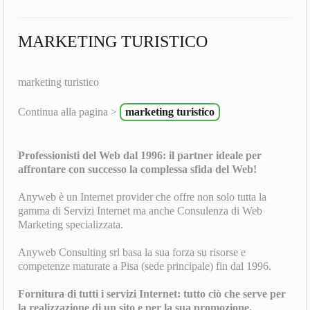
MARKETING TURISTICO
marketing turistico
Continua alla pagina >
marketing turistico
Professionisti del Web dal 1996: il partner ideale per
affrontare con successo la complessa sfida del Web!
Anyweb è un Internet provider che offre non solo tutta la
gamma di Servizi Internet ma anche Consulenza di Web
Marketing specializzata.
Anyweb Consulting srl basa la sua forza su risorse e
competenze maturate a Pisa (sede principale) fin dal 1996.
Fornitura di tutti i servizi Internet: tutto ciò che serve per
la realizzazione di un sito e per la sua promozione.