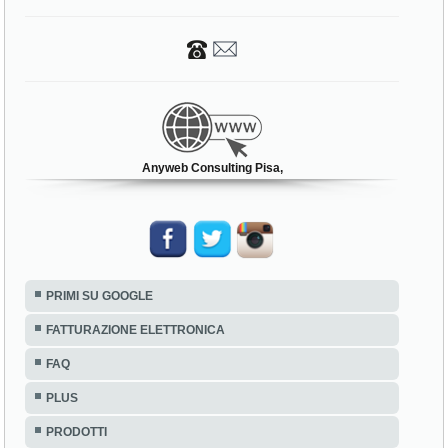
Anyweb Consulting Pisa,
PRIMI SU GOOGLE
FATTURAZIONE ELETTRONICA
FAQ
PLUS
PRODOTTI