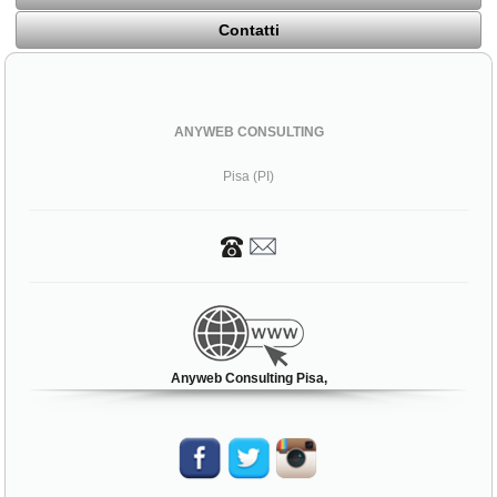
Contatti
ANYWEB CONSULTING
Pisa (PI)
Anyweb Consulting Pisa,