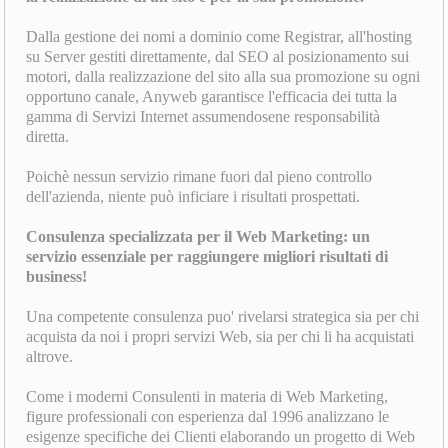
Dalla gestione dei nomi a dominio come Registrar, all'hosting
su Server gestiti direttamente, dal SEO al posizionamento sui
motori, dalla realizzazione del sito alla sua promozione su ogni
opportuno canale, Anyweb garantisce l'efficacia dei tutta la
gamma di Servizi Internet assumendosene responsabilità
diretta.
Poichè nessun servizio rimane fuori dal pieno controllo
dell'azienda, niente può inficiare i risultati prospettati.
Consulenza specializzata per il Web Marketing: un
servizio essenziale per raggiungere migliori risultati di
business!
Una competente consulenza puo' rivelarsi strategica sia per chi
acquista da noi i propri servizi Web, sia per chi li ha acquistati
altrove.
Come i moderni Consulenti in materia di Web Marketing,
figure professionali con esperienza dal 1996 analizzano le
esigenze specifiche dei Clienti elaborando un progetto di Web