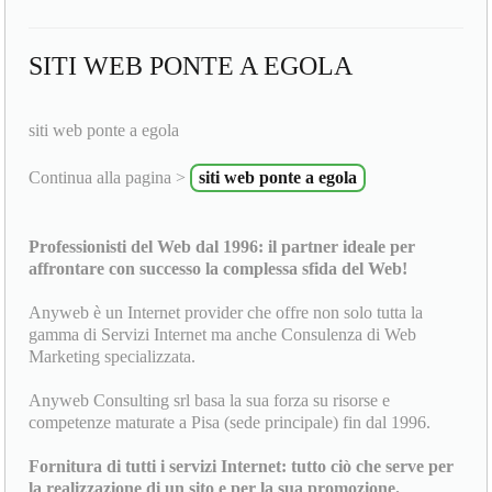
SITI WEB PONTE A EGOLA
siti web ponte a egola
Continua alla pagina >
siti web ponte a egola
Professionisti del Web dal 1996: il partner ideale per
affrontare con successo la complessa sfida del Web!
Anyweb è un Internet provider che offre non solo tutta la
gamma di Servizi Internet ma anche Consulenza di Web
Marketing specializzata.
Anyweb Consulting srl basa la sua forza su risorse e
competenze maturate a Pisa (sede principale) fin dal 1996.
Fornitura di tutti i servizi Internet: tutto ciò che serve per
la realizzazione di un sito e per la sua promozione.