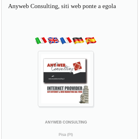
Anyweb Consulting, siti web ponte a egola
ANYWEB CONSULTING
Pisa (PI)