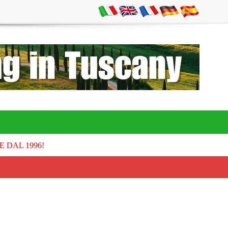
E DAL 1996!