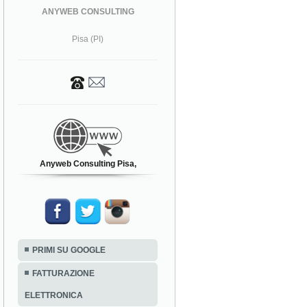
ANYWEB CONSULTING
Pisa (PI)
Anyweb Consulting Pisa,
PRIMI SU GOOGLE
FATTURAZIONE
ELETTRONICA