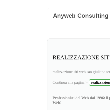
Anyweb Consulting 
REALIZZAZIONE SIT
realizzazione siti web san giuliano t
Continua alla pagina >
realizzazio
Professionisti del Web dal 1996: il
Web!