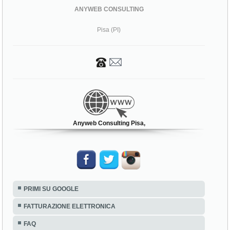
ANYWEB CONSULTING
Pisa (PI)
Anyweb Consulting Pisa,
PRIMI SU GOOGLE
FATTURAZIONE ELETTRONICA
FAQ