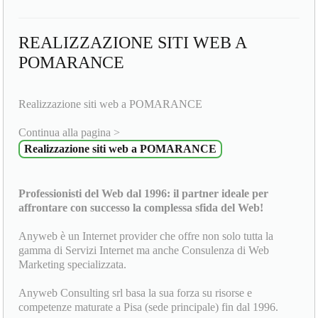
REALIZZAZIONE SITI WEB A
POMARANCE
Realizzazione siti web a POMARANCE
Continua alla pagina >
Realizzazione siti web a POMARANCE
Professionisti del Web dal 1996: il partner ideale per
affrontare con successo la complessa sfida del Web!
Anyweb è un Internet provider che offre non solo tutta la
gamma di Servizi Internet ma anche Consulenza di Web
Marketing specializzata.
Anyweb Consulting srl basa la sua forza su risorse e
competenze maturate a Pisa (sede principale) fin dal 1996.