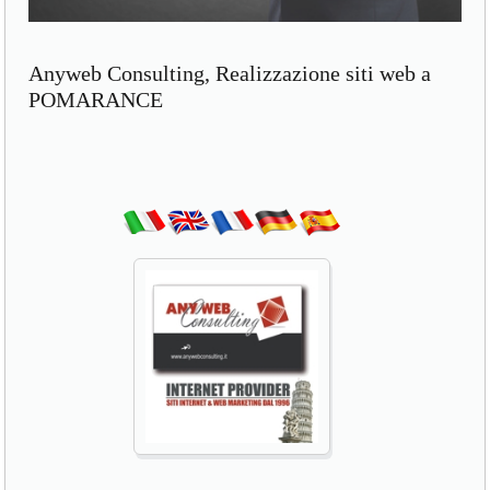
Anyweb Consulting, Realizzazione siti web a
POMARANCE