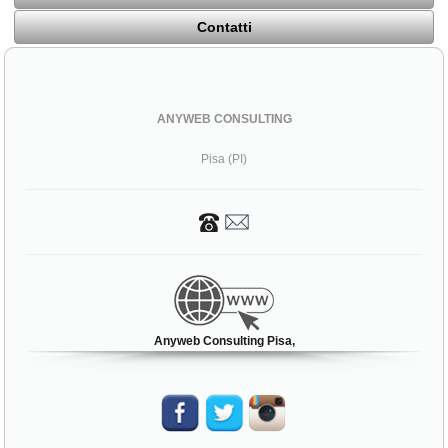
Contatti
ANYWEB CONSULTING
Pisa (PI)
Anyweb Consulting Pisa,