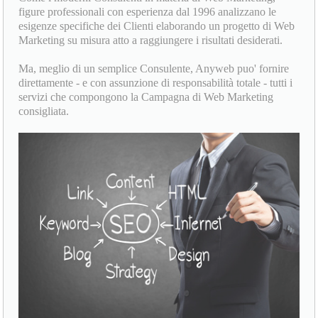
figure professionali con esperienza dal 1996 analizzano le
esigenze specifiche dei Clienti elaborando un progetto di Web
Marketing su misura atto a raggiungere i risultati desiderati.
Ma, meglio di un semplice Consulente, Anyweb puo' fornire
direttamente - e con assunzione di responsabilità totale - tutti i
servizi che compongono la Campagna di Web Marketing
consigliata.