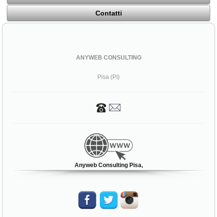
Contatti
ANYWEB CONSULTING
Pisa (PI)
Anyweb Consulting Pisa,