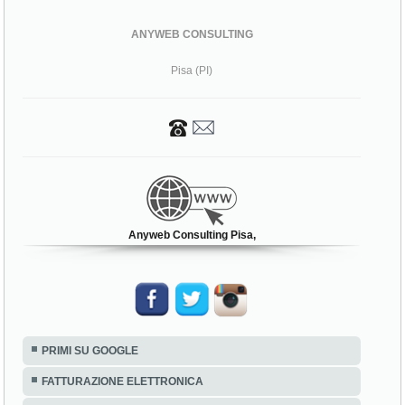
ANYWEB CONSULTING
Pisa (PI)
Anyweb Consulting Pisa,
PRIMI SU GOOGLE
FATTURAZIONE ELETTRONICA