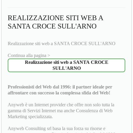
REALIZZAZIONE SITI WEB A
SANTA CROCE SULL'ARNO
Realizzazione siti web a SANTA CROCE SULL'ARNO
Continua alla pagina >
Realizzazione siti web a SANTA CROCE
SULL'ARNO
Professionisti del Web dal 1996: il partner ideale per
affrontare con successo la complessa sfida del Web!
Anyweb è un Internet provider che offre non solo tutta la
gamma di Servizi Internet ma anche Consulenza di Web
Marketing specializzata.
Anyweb Consulting srl basa la sua forza su risorse e