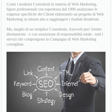
Come i moderni Consulenti in materia di Web Marketing,
figure professionali con esperienza dal 1996 analizzano le
esigenze specifiche dei Clienti elaborando un progetto di Web
Marketing su misura atto a raggiungere i risultati desiderati.
Ma, meglio di un semplice Consulente, Anyweb puo' fornire
direttamente - e con assunzione di responsabilità totale - tutti i
servizi che compongono la Campagna di Web Marketing
consigliata.