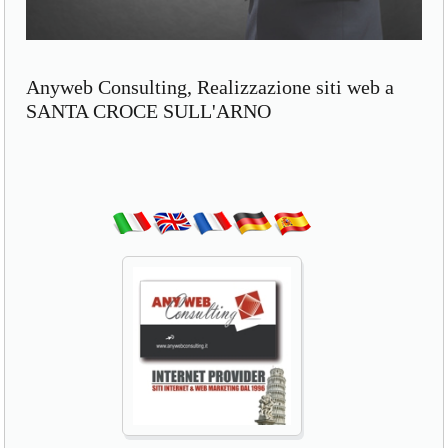
Anyweb Consulting, Realizzazione siti web a
SANTA CROCE SULL'ARNO