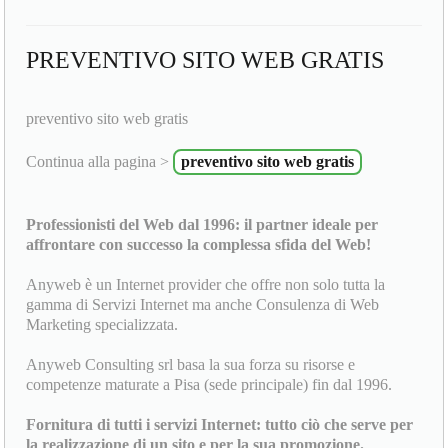
PREVENTIVO SITO WEB GRATIS
preventivo sito web gratis
Continua alla pagina >
preventivo sito web gratis
Professionisti del Web dal 1996: il partner ideale per
affrontare con successo la complessa sfida del Web!
Anyweb è un Internet provider che offre non solo tutta la
gamma di Servizi Internet ma anche Consulenza di Web
Marketing specializzata.
Anyweb Consulting srl basa la sua forza su risorse e
competenze maturate a Pisa (sede principale) fin dal 1996.
Fornitura di tutti i servizi Internet: tutto ciò che serve per
la realizzazione di un sito e per la sua promozione.