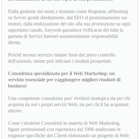
Dalla gestione dei nomi a dominio come Registrar, all'hosting
su Server gestiti direttamente, dal SEO al posizionamento sui
motori, dalla realizzazione del sito alla sua promozione su ogni
opportuno canale, Anyweb garantisce l'efficacia dei tutta la
gamma di Servizi Internet assumendosene responsabilità
diretta.
Poichè nessun servizio rimane fuori dal pieno controllo
dell'azienda, niente può inficiare i risultati prospettati.
Consulenza specializzata per il Web Marketing: un
servizio essenziale per raggiungere migliori risultati di
business!
Una competente consulenza puo' rivelarsi strategica sia per chi
acquista da noi i propri servizi Web, sia per chi li ha acquistati
altrove.
Come i moderni Consulenti in materia di Web Marketing,
figure professionali con esperienza dal 1996 analizzano le
esigenze specifiche dei Clienti elaborando un progetto di Web