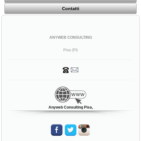
Contatti
ANYWEB CONSULTING
Pisa (PI)
Anyweb Consulting Pisa,