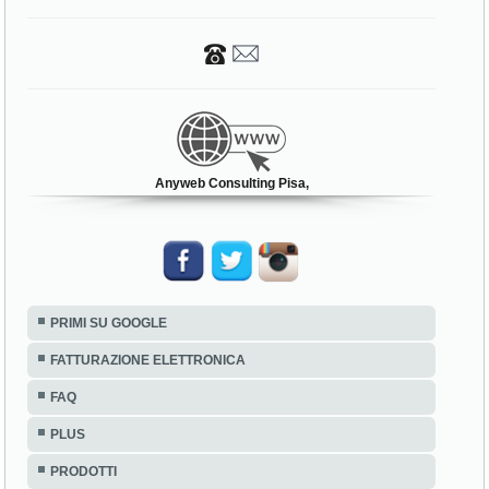
Anyweb Consulting Pisa,
PRIMI SU GOOGLE
FATTURAZIONE ELETTRONICA
FAQ
PLUS
PRODOTTI