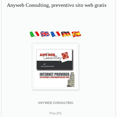
Anyweb Consulting, preventivo sito web gratis
ANYWEB CONSULTING
Pisa (PI)