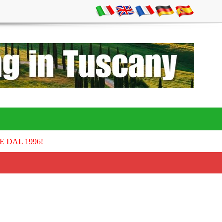
E DAL 1996!