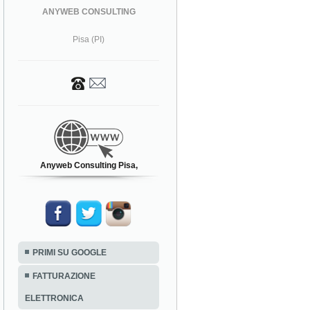
ANYWEB CONSULTING
Pisa (PI)
Anyweb Consulting Pisa,
PRIMI SU GOOGLE
FATTURAZIONE
ELETTRONICA