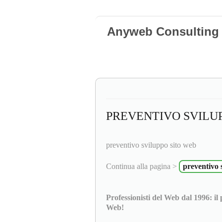
Anyweb Consulting 
PREVENTIVO SVILU
preventivo sviluppo sito web
Continua alla pagina >
preventivo 
Professionisti del Web dal 1996: il
Web!