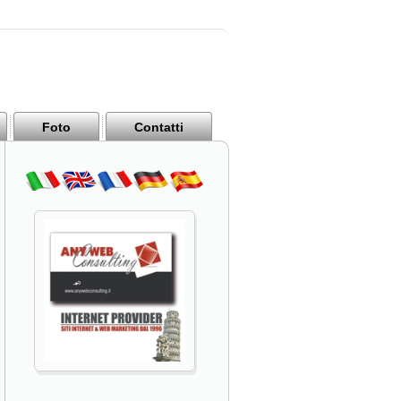
Foto
Contatti