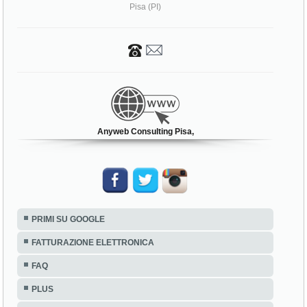
Pisa (PI)
Anyweb Consulting Pisa,
PRIMI SU GOOGLE
FATTURAZIONE ELETTRONICA
FAQ
PLUS