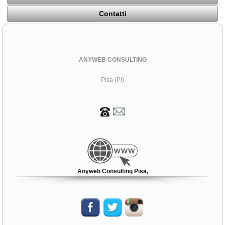
Contatti
ANYWEB CONSULTING
Pisa (PI)
Anyweb Consulting Pisa,