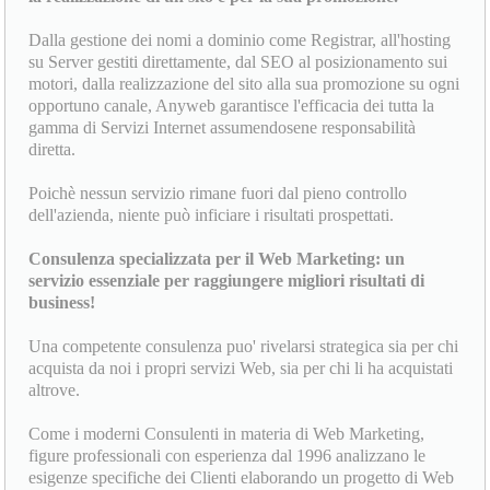
Dalla gestione dei nomi a dominio come Registrar, all'hosting
su Server gestiti direttamente, dal SEO al posizionamento sui
motori, dalla realizzazione del sito alla sua promozione su ogni
opportuno canale, Anyweb garantisce l'efficacia dei tutta la
gamma di Servizi Internet assumendosene responsabilità
diretta.
Poichè nessun servizio rimane fuori dal pieno controllo
dell'azienda, niente può inficiare i risultati prospettati.
Consulenza specializzata per il Web Marketing: un
servizio essenziale per raggiungere migliori risultati di
business!
Una competente consulenza puo' rivelarsi strategica sia per chi
acquista da noi i propri servizi Web, sia per chi li ha acquistati
altrove.
Come i moderni Consulenti in materia di Web Marketing,
figure professionali con esperienza dal 1996 analizzano le
esigenze specifiche dei Clienti elaborando un progetto di Web