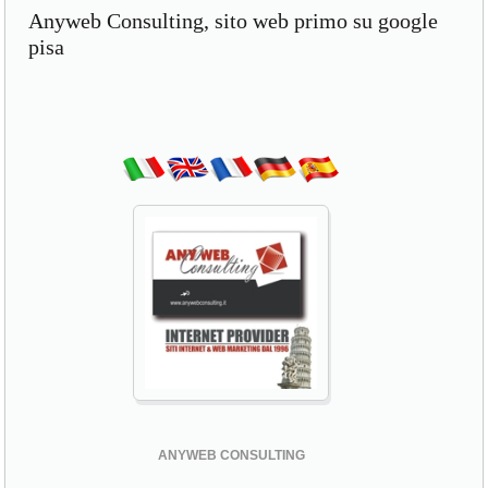
Anyweb Consulting, sito web primo su google
pisa
ANYWEB CONSULTING