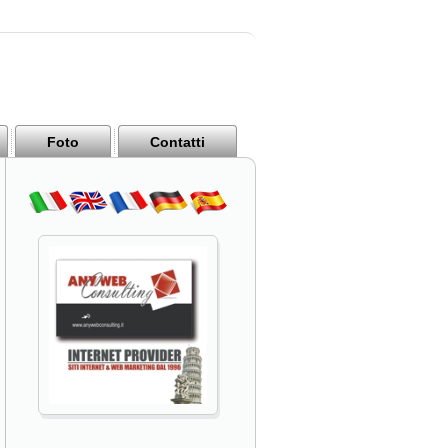
Foto
Contatti