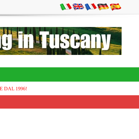
E DAL 1996!