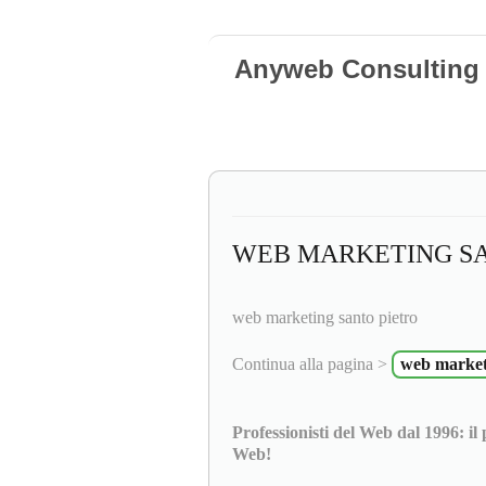
Anyweb Consulting 
WEB MARKETING SA
web marketing santo pietro
Continua alla pagina >
web marketi
Professionisti del Web dal 1996: il
Web!