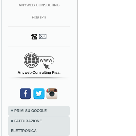
ANYWEB CONSULTING
Pisa (PI)
Anyweb Consulting Pisa,
PRIMI SU GOOGLE
FATTURAZIONE
ELETTRONICA