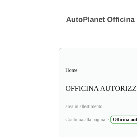
AutoPlanet Officina
Home
-
OFFICINA AUTORIZZ
area in allestimento
Continua alla pagina >