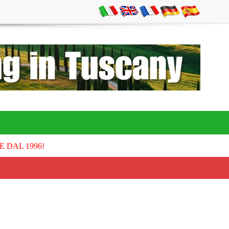
E DAL 1996!