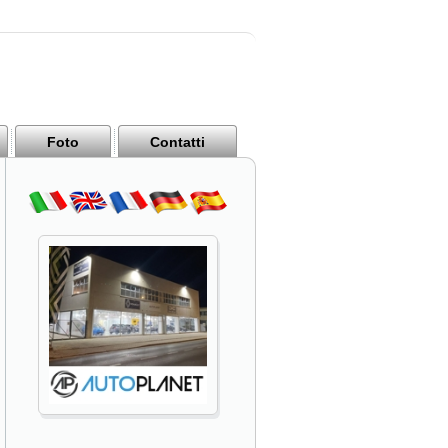
Foto
Contatti