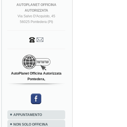
AUTOPLANET OFFICINA
AUTORIZZATA
Via Salvo D'Acquisto, 45
56025 Pontedera (PI)
AutoPlanet Officina Autorizzata
Pontedera,
APPUNTAMENTO
NON SOLO OFFICINA